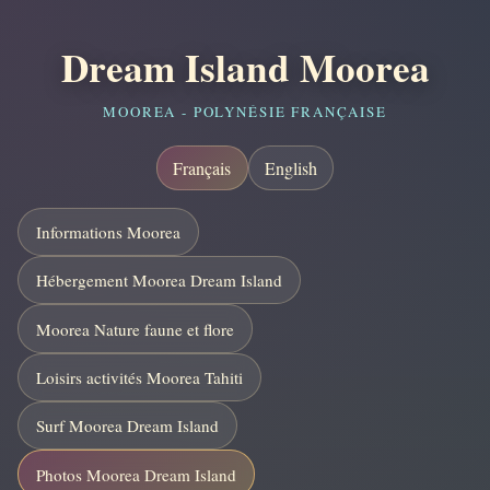
Dream Island Moorea
MOOREA - POLYNÉSIE FRANÇAISE
Français
English
Informations Moorea
Hébergement Moorea Dream Island
Moorea Nature faune et flore
Loisirs activités Moorea Tahiti
Surf Moorea Dream Island
Photos Moorea Dream Island