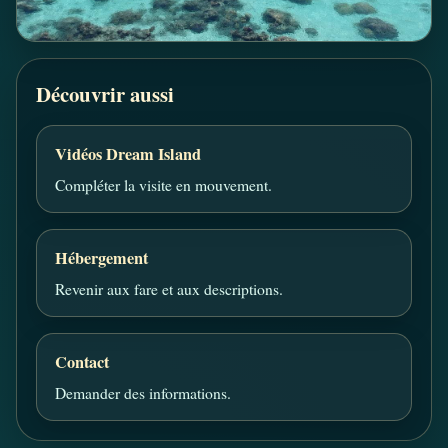
Découvrir aussi
Vidéos Dream Island
Compléter la visite en mouvement.
Hébergement
Revenir aux fare et aux descriptions.
Contact
Demander des informations.