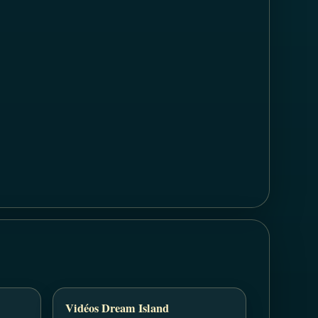
Vidéos Dream Island