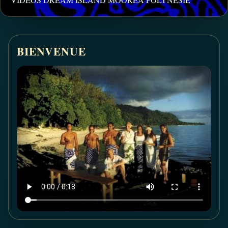
BIENVENUE