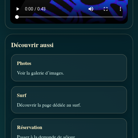
Découvrir aussi
Photos
Voir la galerie d’images.
Surf
Découvrir la page dédiée au surf.
Réservation
Passer à la demande de séjour.