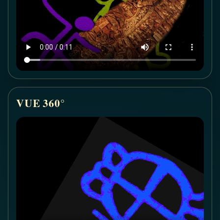
VUE 360°