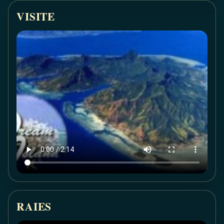
VISITE
RAIES