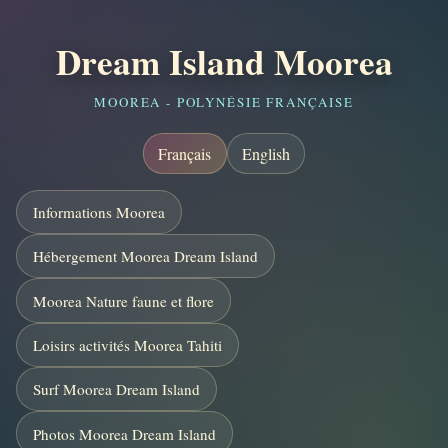
Dream Island Moorea
MOOREA - POLYNÉSIE FRANÇAISE
Français
English
Informations Moorea
Hébergement Moorea Dream Island
Moorea Nature faune et flore
Loisirs activités Moorea Tahiti
Surf Moorea Dream Island
Photos Moorea Dream Island